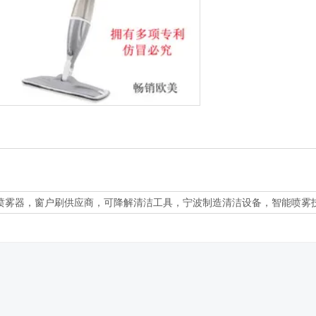
喷雾器，窗户刷供应商，可降解清洁工具，宁波制造清洁设备，智能喷雾