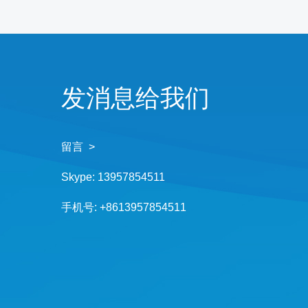
发消息给我们
留言 >
Skype:
13957854511
手机号:
+8613957854511