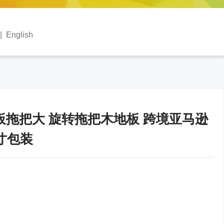
|
English
板拖把大 旋转拖把木地板 跨境亚马逊
寸包装