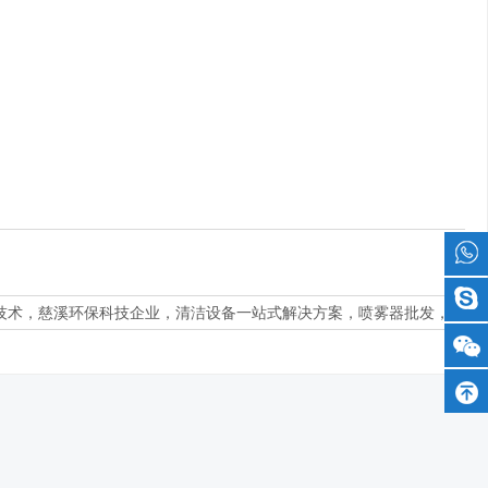
技术，慈溪环保科技企业，清洁设备一站式解决方案，喷雾器批发，窗户