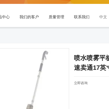
品中心
我们的客户
质量管理
联系我们
中文 
喷水喷雾平
速卖通17英
立即咨询