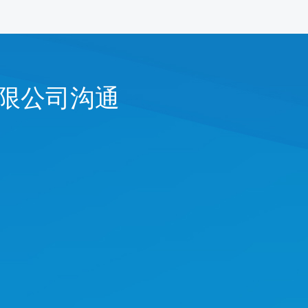
限公司
沟通