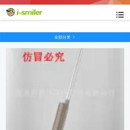

全部分类
