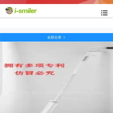

全部分类
