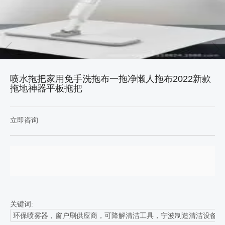
喷水拖把家用免手洗拖布一拖净懒人拖布2022新款
拖地神器平板拖把
立即咨询
关键词:
环保喷雾器，窗户刷供应商，可降解清洁工具，宁波制造清洁设备，