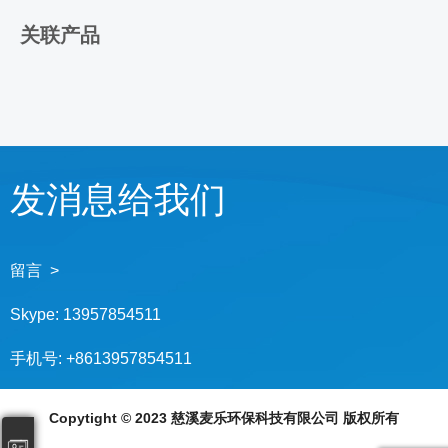
关联产品
发消息给我们
留言 >
Skype:
13957854511
手机号:
+8613957854511
Copytight © 2023 慈溪麦乐环保科技有限公司 版权所有