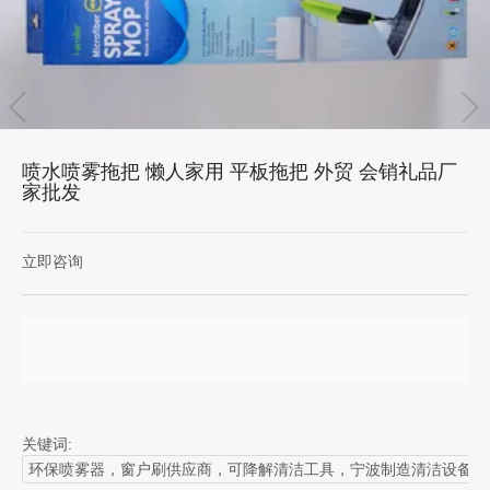
喷水喷雾拖把 懒人家用 平板拖把 外贸 会销礼品厂
家批发
立即咨询
关键词:
环保喷雾器，窗户刷供应商，可降解清洁工具，宁波制造清洁设备，