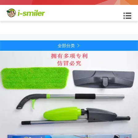

全部分类
