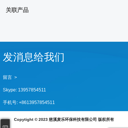
关联产品
发消息给我们
留言 >
Skype:
13957854511
手机号:
+8613957854511
Copytight © 2023 慈溪麦乐环保科技有限公司 版权所有