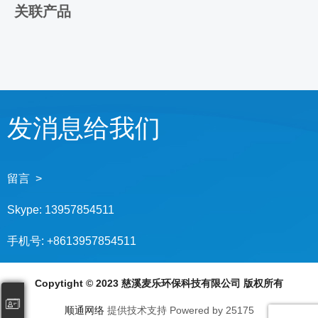
关联产品
发消息给我们
留言 >
Skype:
13957854511
手机号:
+8613957854511
Copytight © 2023 慈溪麦乐环保科技有限公司 版权所有
顺通网络
提供技术支持 Powered by 25175