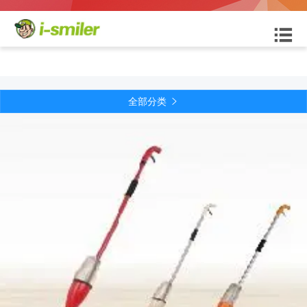

全部分类
