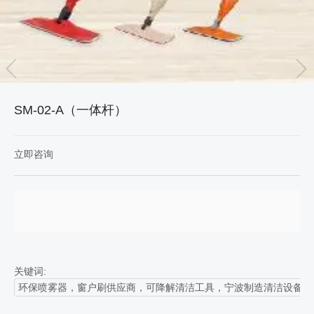
SM-02-A（一体杆）
立即咨询
关键词:
环保喷雾器，窗户刷供应商，可降解清洁工具，宁波制造清洁设备，