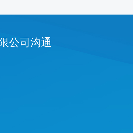
限公司
沟通