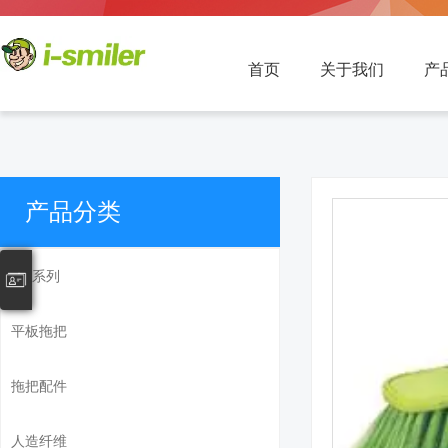
首页
关于我们
产
产品分类
SM系列
平板拖把
拖把配件
人造纤维