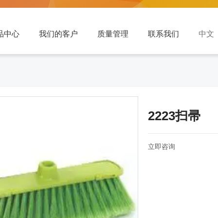
品中心
我们的客户
质量管理
联系我们
中文 
2223扫帚
立即咨询