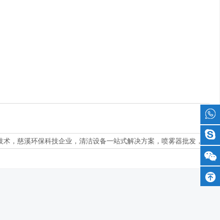
技术，慈溪环保科技企业，清洁设备一站式解决方案，喷雾器批发，窗户