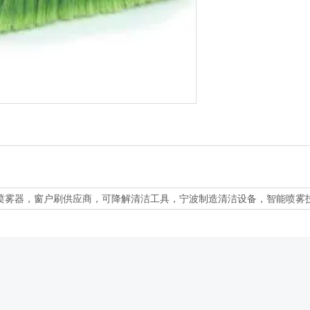
喷雾器，窗户刷供应商，可降解清洁工具，宁波制造清洁设备，智能喷雾