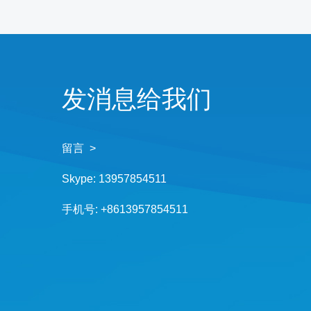
发消息给我们
留言 >
Skype:
13957854511
手机号:
+8613957854511