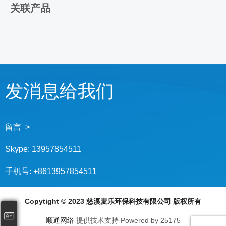
关联产品
发消息给我们
留言 >
Skype:
13957854511
手机号:
+8613957854511
Copytight © 2023 慈溪麦乐环保科技有限公司 版权所有
顺通网络
提供技术支持 Powered by 25175