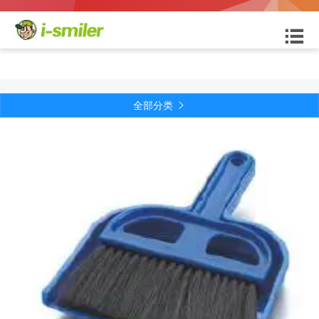

全部分类
