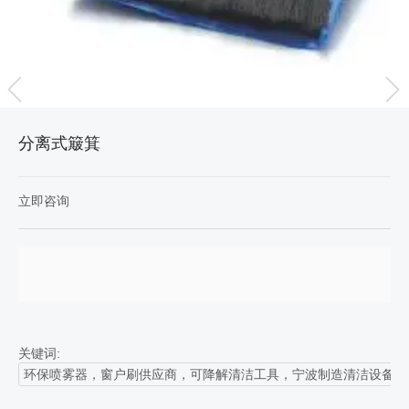
分离式簸箕
立即咨询
关键词:
环保喷雾器，窗户刷供应商，可降解清洁工具，宁波制造清洁设备，